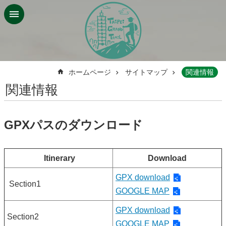
メインコンテンツブロックにスキップ
:::
ホームページ
サイトマップ
関連情報
関連情報
GPXパスのダウンロード
Itinerary
Download
GPX download
Section1
GOOGLE MAP
GPX download
Section2
GOOGLE MAP